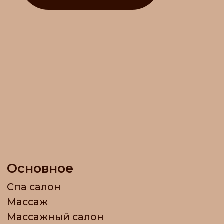
Сертификаты
Акции