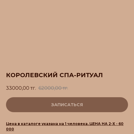
КОРОЛЕВСКИЙ СПА-РИТУАЛ
33000,00
тг.
62000,00
тг.
ЗАПИСАТЬСЯ
Цена в каталоге указана на 1 человека. ЦЕНА НА 2-Х - 60
000